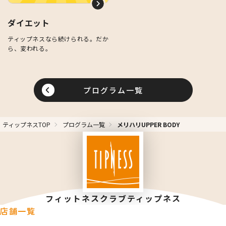
ダイエット
ティップネスなら続けられる。だか
ら、変われる。
プログラム一覧
ティップネスTOP
プログラム一覧
メリハリUPPER BODY
フィットネスクラブティップネス
店舗一覧