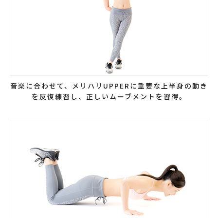
音楽に合わせて、メリハリUPPERに重要な上半身の動き
を反復練習し、正しいムーブメントを習得。