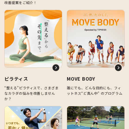
改善提案をご紹介！
ピラティス
MOVE BODY
“整える”ピラティスで、さまざま
誰にでも、どんな目的にも、フィ
なカラダの悩みを改善しません
ットネス“ど真ん中” のプログラム
か？