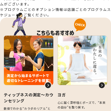
ムがございます。
※プログラムごとのオプション情報は店舗ごとのプログラムス
ケジュールをご覧ください。
ティップネスの測定～カウ
ヨガ
ンセリング
心に届く深呼吸とポーズで、“本来
の自分”を取り戻す。
数値でわかる“カラダのリアル”と