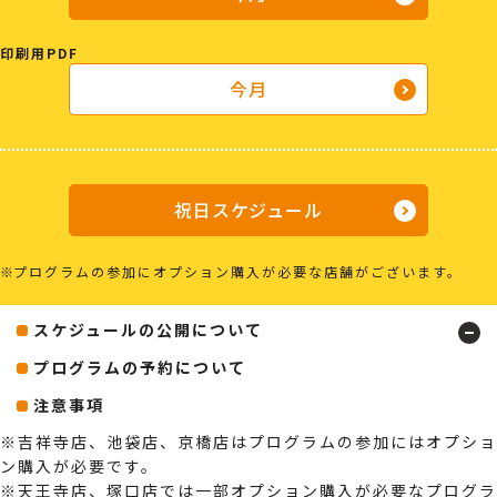
印刷用PDF
今月
祝日スケジュール
プログラムの参加にオプション購入が必要な店舗がございます。
スケジュールの公開について
プログラムの予約について
注意事項
※吉祥寺店、池袋店、京橋店はプログラムの参加にはオプショ
ン購入が必要です。
※天王寺店、塚口店では一部オプション購入が必要なプログラ