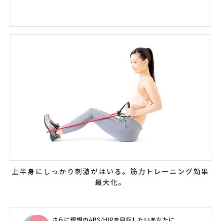
上半身にしっかり刺激がはいる。筋力トレーニング効果
最大化。