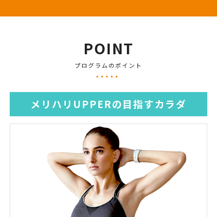
POINT
プログラムのポイント
メリハリUPPERの目指すカラダ