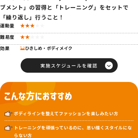
ブメント」の習得と「トレーニング」をセットで
「繰り返し」行うこと！
運動量
難易度
効果
実施スケジュールを確認
ボディラインを整えてファッションを楽しみたい方
トレーニングを頑張っているのに、思い描くスタイルにな
らない方