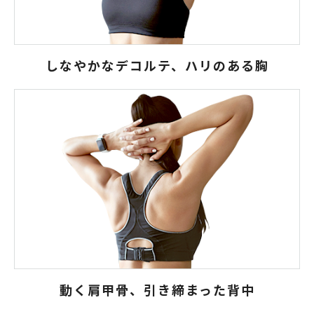
しなやかなデコルテ、ハリのある胸
動く肩甲骨、引き締まった背中