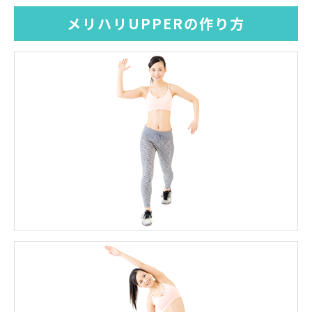
メリハリUPPERの作り方