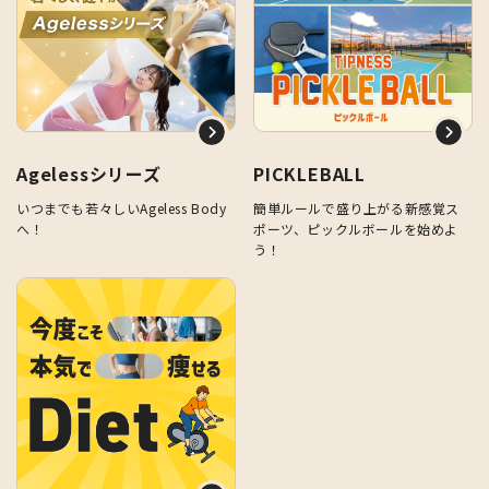
Agelessシリーズ
PICKLEBALL
いつまでも若々しいAgeless Body
簡単ルールで盛り上がる新感覚ス
へ！
ポーツ、ピックルボールを始めよ
う！