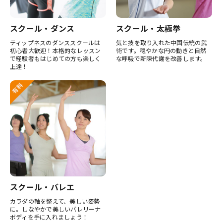
スクール・ダンス
スクール・太極拳
ティップネスのダンススクールは
気と技を取り入れた中国伝統の武
初心者大歓迎！本格的なレッスン
術です。穏やかな円の動きと自然
で経験者もはじめての方も楽しく
な呼吸で新陳代謝を改善します。
上達！
スクール・バレエ
カラダの軸を整えて、美しい姿勢
に。しなやかで美しいバレリーナ
ボディを手に入れましょう！