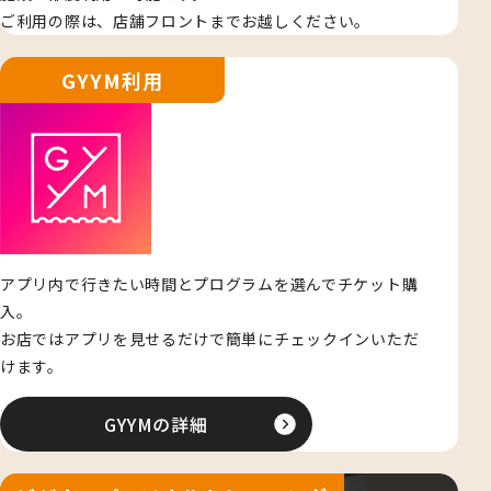
ご利用の際は、店舗フロントまでお越しください。
GYYM利用
アプリ内で行きたい時間とプログラムを選んでチケット購
入。
お店ではアプリを見せるだけで簡単にチェックインいただ
けます。
GYYMの詳細