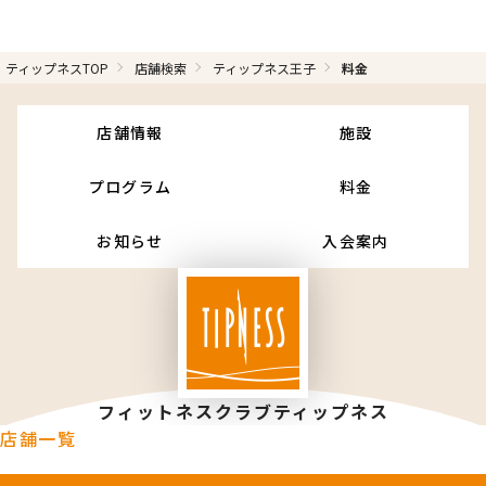
ティップネスTOP
店舗検索
ティップネス王子
料金
店舗情報
施設
プログラム
料金
お知らせ
入会案内
フィットネスクラブティップネス
店舗一覧