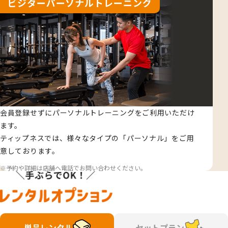
ビジターパーソナルトレーニング
会員登録せずにパーソナルトレーニングをご利用いただけ
ます。
ティップネスでは、様々なタイプの「パーソナル」をご用
意しております。
予約や詳細は店舗へ電話でお問い合わせください。
単品レンタル
セットプラン