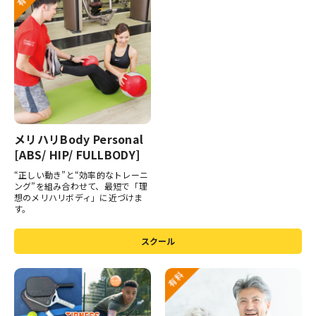
メリハリBody Personal
[ABS/ HIP/ FULLBODY]
“正しい動き”と“効率的なトレーニ
ング”を組み合わせて、最短で「理
想のメリハリボディ」に近づけま
す。
スクール