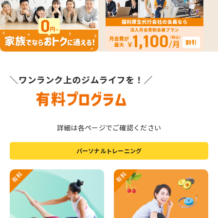
詳細は各ページでご確認ください
パーソナルトレーニング