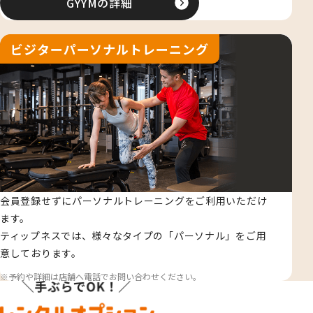
GYYMの詳細
ビジターパーソナルトレーニング
会員登録せずにパーソナルトレーニングをご利用いただけ
ます。
ティップネスでは、様々なタイプの「パーソナル」をご用
意しております。
予約や詳細は店舗へ電話でお問い合わせください。