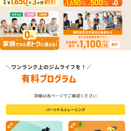
詳細は各ページでご確認ください
パーソナルトレーニング