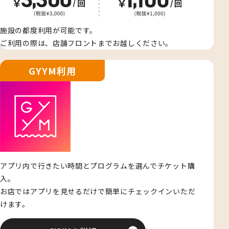
施設の都度利用が可能です。
ご利用の際は、店舗フロントまでお越しください。
GYYM利用
アプリ内で行きたい時間とプログラムを選んでチケット購
入。
お店ではアプリを見せるだけで簡単にチェックインいただ
けます。