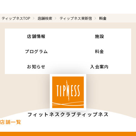
ティップネスTOP
店舗検索
ティップネス東新宿
料金
店舗情報
施設
プログラム
料金
お知らせ
入会案内
フィットネスクラブティップネス
店舗一覧