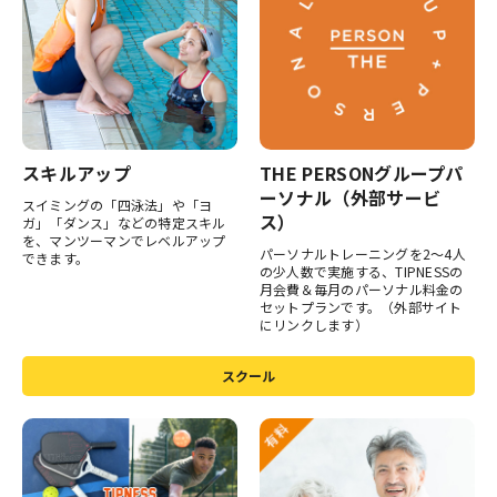
スキルアップ
THE PERSONグループパ
ーソナル（外部サービ
スイミングの「四泳法」や「ヨ
ス）
ガ」「ダンス」などの特定スキル
を、マンツーマンでレベルアップ
パーソナルトレーニングを2〜4人
できます。
の少人数で実施する、TIPNESSの
月会費＆毎月のパーソナル料金の
セットプランです。（外部サイト
にリンクします）
スクール