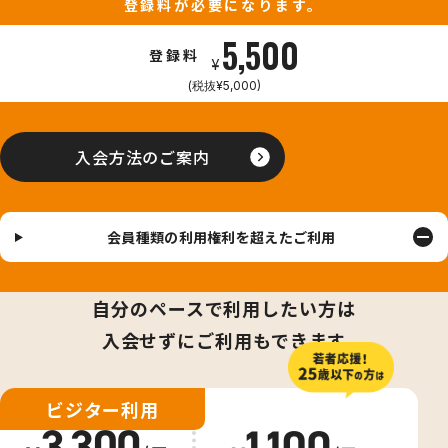
登録料が必要になります。
5,500
登録料
¥
(税抜¥5,000)
入会方法のご案内
会員種類の利用権利を超えたご利用
自分のペースで利用したい方は
入会せずにご利用もできます
ビジター利用