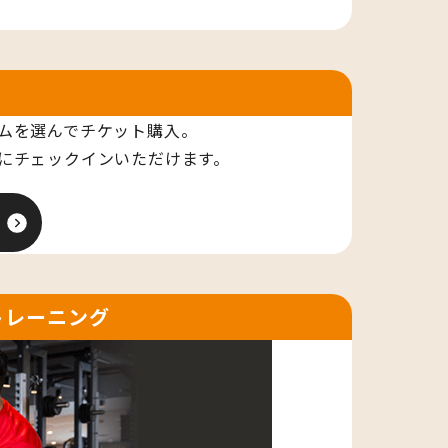
用
ムを選んでチケット購入。
にチェックインいただけます。
トレーニング