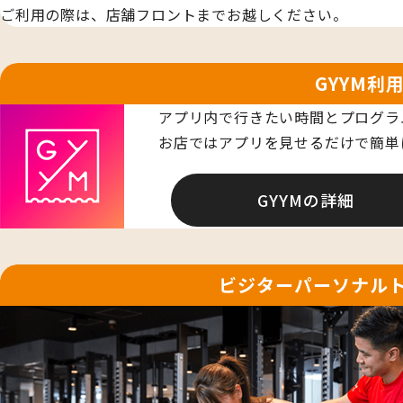
ご利用の際は、店舗フロントまでお越しください。
GYYM利
アプリ内で行きたい時間とプログラ
お店ではアプリを見せるだけで簡単
GYYMの詳細
ビジターパーソナル