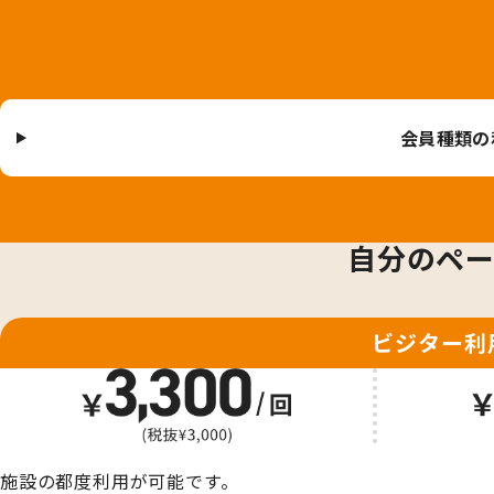
会員種類の
自分のペー
ビジター利
施設の都度利用が可能です。