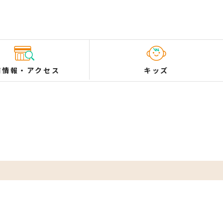
舗情報
・
アクセス
キッズ