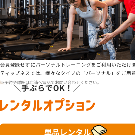
会員登録せずにパーソナルトレーニングをご利用いただけ
ティップネスでは、様々なタイプの「パーソナル」をご用
予約や詳細は店舗へ電話でお問い合わせください。
単品レンタル