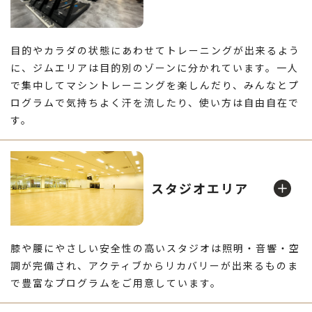
目的やカラダの状態にあわせてトレーニングが出来るよう
に、ジムエリアは目的別のゾーンに分かれています。一人
で集中してマシントレーニングを楽しんだり、みんなとプ
ログラムで気持ちよく汗を流したり、使い方は自由自在で
す。
有酸素運動
スタジオエリア
膝や腰にやさしい安全性の高いスタジオは照明・音響・空
調が完備され、アクティブからリカバリーが出来るものま
で豊富なプログラムをご用意しています。
スタジオ