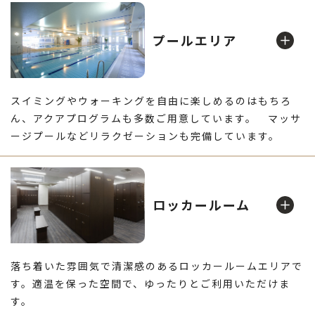
プールエリア
スイミングやウォーキングを自由に楽しめるのはもちろ
ん、アクアプログラムも多数ご用意しています。 マッサ
ージプールなどリラクゼーションも完備しています。
プール
足元に「立ち位置マーク」を設置しお客様同士の距離を保
ロッカールーム
ちつつ、24時間換気で安心してレッスンに参加頂けます。
落ち着いた雰囲気で清潔感のあるロッカールームエリアで
す。適温を保った空間で、ゆったりとご利用いただけま
す。