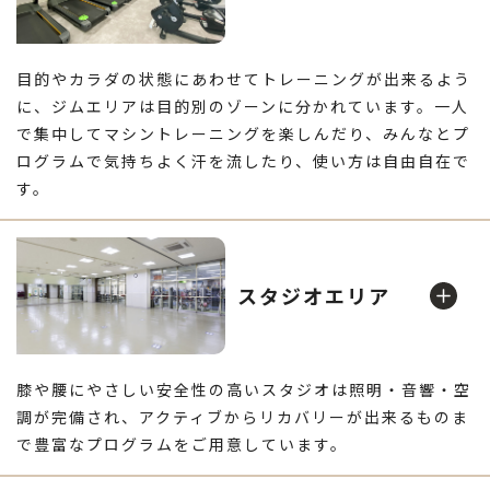
目的やカラダの状態にあわせてトレーニングが出来るよう
に、ジムエリアは目的別のゾーンに分かれています。一人
で集中してマシントレーニングを楽しんだり、みんなとプ
ログラムで気持ちよく汗を流したり、使い方は自由自在で
す。
有酸素運動
スタジオエリア
膝や腰にやさしい安全性の高いスタジオは照明・音響・空
調が完備され、アクティブからリカバリーが出来るものま
で豊富なプログラムをご用意しています。
スタジオ