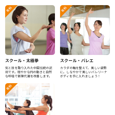
スクール・太極拳
スクール・バレエ
気と技を取り入れた中国伝統の武
カラダの軸を整えて、美しい姿勢
術です。穏やかな円の動きと自然
に。しなやかで美しいバレリーナ
な呼吸で新陳代謝を改善します。
ボディを手に入れましょう！