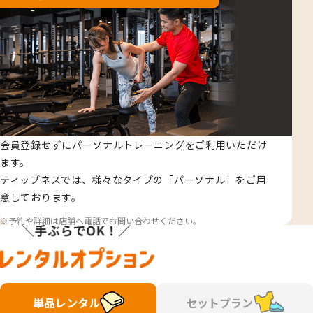
会員登録せずにパーソナルトレーニングをご利用いただけ
ます。
ティップネスでは、様々なタイプの「パーソナル」をご用
意しております。
予約や詳細は店舗へ電話でお問い合わせください。
単品レンタル
セットプラン