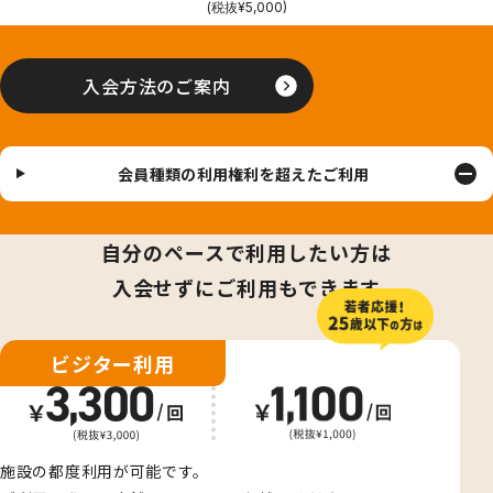
(税抜¥5,000)
入会方法のご案内
会員種類の利用権利を超えたご利用
自分のペースで利用したい方は
入会せずにご利用もできます
ビジター利用
施設の都度利用が可能です。