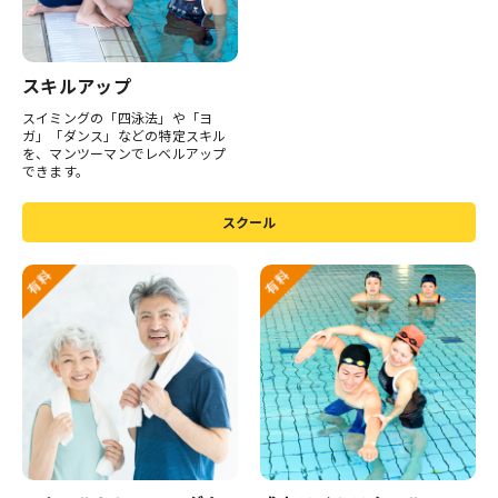
スキルアップ
スイミングの「四泳法」や「ヨ
ガ」「ダンス」などの特定スキル
を、マンツーマンでレベルアップ
できます。
スクール