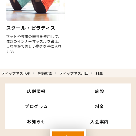
スクール・ピラティス
マットや専用の器具を使用して、
体幹のインナーマッスルを鍛え、
しなやかで美しい動きを手に入れ
ます。
ティップネスTOP
店舗検索
ティップネス川口
料金
店舗情報
施設
プログラム
料金
お知らせ
入会案内