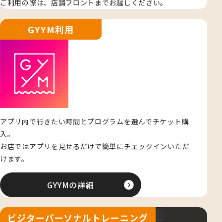
ご利用の際は、店舗フロントまでお越しください。
GYYM利用
アプリ内で行きたい時間とプログラムを選んでチケット購
入。
お店ではアプリを見せるだけで簡単にチェックインいただ
けます。
GYYMの詳細
ビジターパーソナルトレーニング