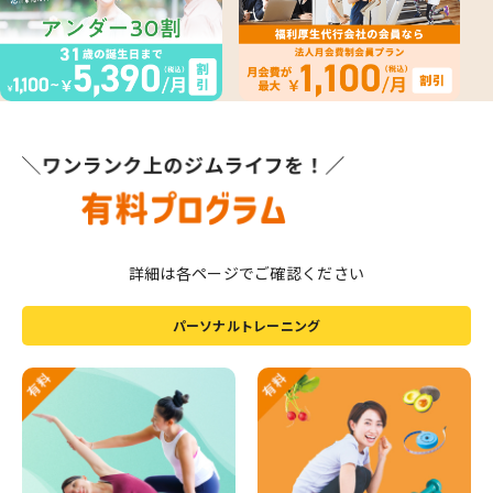
詳細は各ページでご確認ください
パーソナルトレーニング