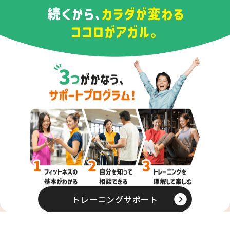
スをご利用いただけます。
プログラムの参加にオプション購入が必要な店舗がござ
います。
トレーニングサポート