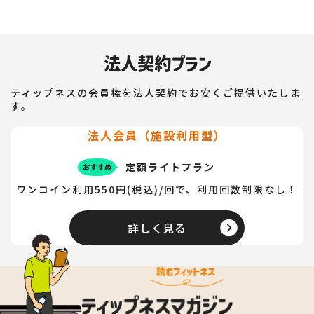
ティップネスの会員権を法人契約でお安くご提供いたしま
す。
法人会員（施設利用型）
定額ライトプラン
ワンコイン利用550円(税込)/回で、利用回数制限なし！
詳しく見る