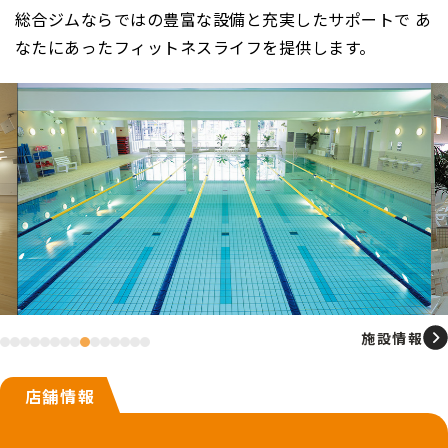
総合ジムならではの豊富な設備と充実したサポートで
あ
なたにあったフィットネスライフを提供します。
施設情報