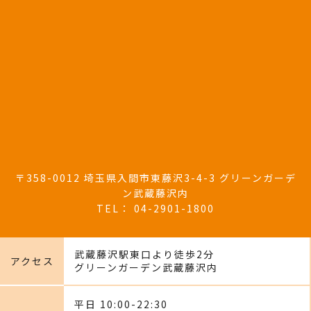
〒358-0012 埼玉県入間市東藤沢3-4-3 グリーンガーデ
ン武蔵藤沢内
TEL：
04-2901-1800
武蔵藤沢駅東口より徒歩2分
アクセス
グリーンガーデン武蔵藤沢内
平日
10:00
-22:30