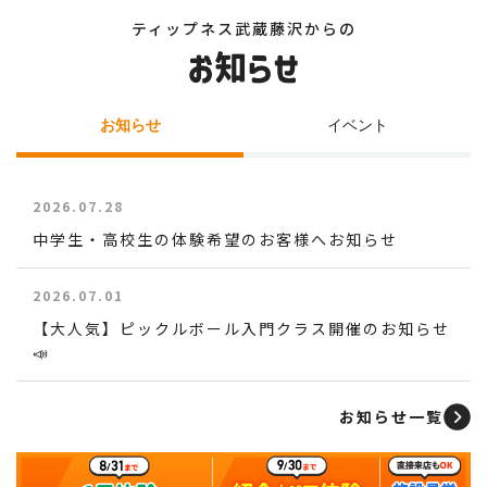
ティップネス武蔵藤沢からの
お知らせ
イベント
2026.07.28
中学生・高校生の体験希望のお客様へお知らせ
2026.07.01
【大人気】ピックルボール入門クラス開催のお知らせ
📣
お知らせ一覧