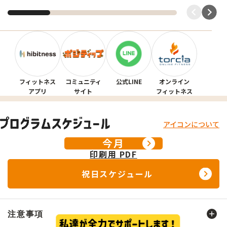
不明な点がございましたら店舗までお問合せ
ください。
フィットネス
コミュニティ
公式LINE
オンライン
アプリ
サイト
フィットネス
アイコンについて
今月
印刷用
PDF
祝日スケジュール
注意事項