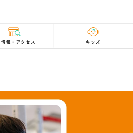
舗情報
・
アクセス
キッズ