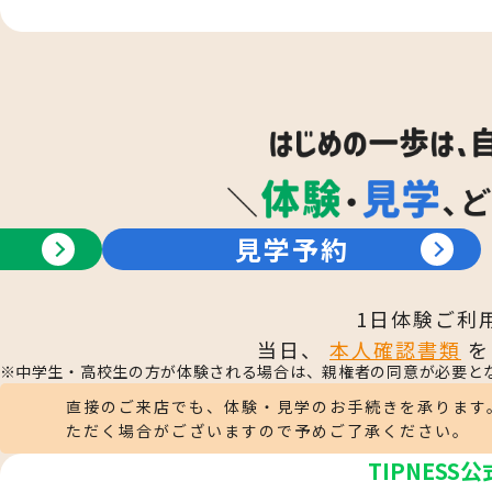
見学予約
1日体験ご利
当日、
本人確認書類
を
中学生・高校生の方が体験される場合は、親権者の同意が必要と
直接のご来店でも、体験・見学のお手続きを承ります
ただく場合がございますので予めご了承ください。
TIPNESS公