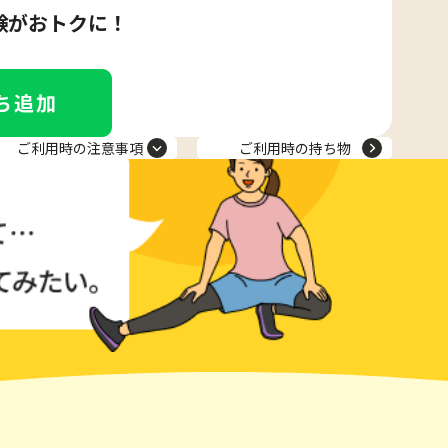
験がおトクに！
ご利用時の注意事項
ご利用時の持ち物