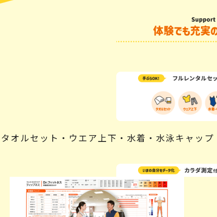
タオルセット・ウエア上下・水着・水泳キャップ