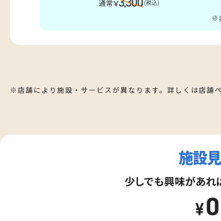
※店舗により施設・サービスが異なります。詳しくは店舗