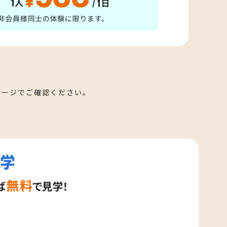
ページでご確認ください。