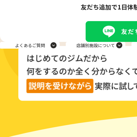
友だち追加で1日体
よくあるご質問
店舗別施設について