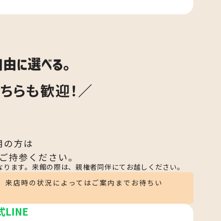
用の方は
ご持参ください。
なります。来館の際は、親権者同伴にてお越しください。
。来店時の状況によってはご案内までお待ちい
式LINE