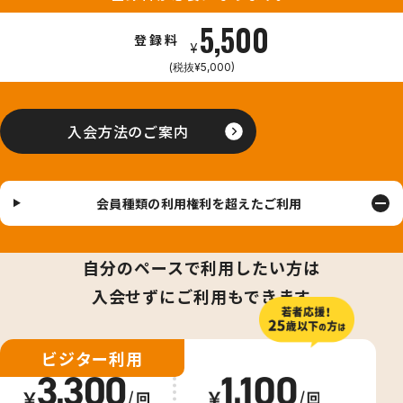
5,500
登録料
¥
(税抜¥5,000)
入会方法のご案内
会員種類の利用権利を超えたご利用
自分のペースで利用したい方は
入会せずにご利用もできます
ビジター利用