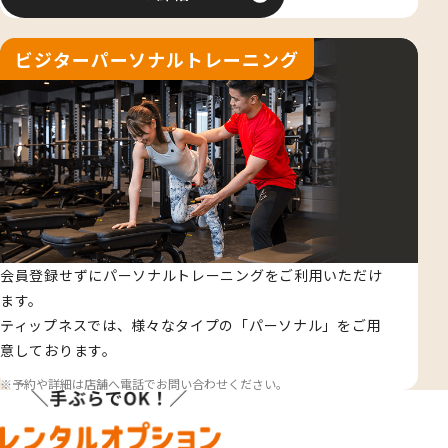
ビジターパーソナルトレーニング
会員登録せずにパーソナルトレーニングをご利用いただけ
ます。
ティップネスでは、様々なタイプの「パーソナル」をご用
意しております。
予約や詳細は店舗へ電話でお問い合わせください。