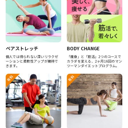
ペアストレッチ
BODY CHANGE
個人では得られない深いリラクゼ
「痩身」と「筋活」2つのコースで
ーションと柔軟性アップが期待で
カラダを変える、2ヶ月16回のマン
きます。
ツーマンダイエットプログラム。