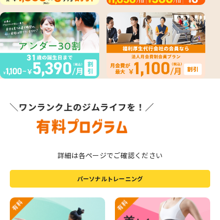
詳細は各ページでご確認ください
パーソナルトレーニング