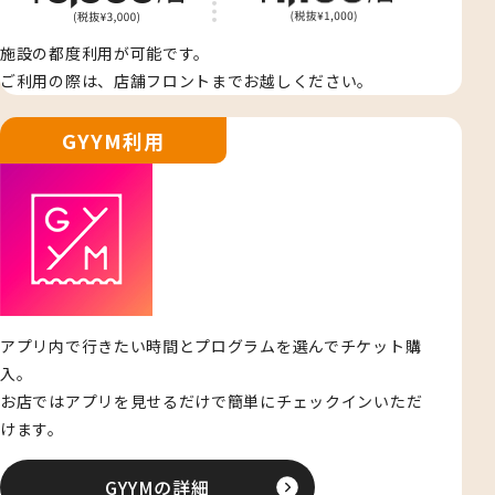
施設の都度利用が可能です。
ご利用の際は、店舗フロントまでお越しください。
GYYM利用
アプリ内で行きたい時間とプログラムを選んでチケット購
入。
お店ではアプリを見せるだけで簡単にチェックインいただ
けます。
GYYMの詳細