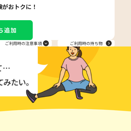
験がおトクに！
ご利用時の注意事項
ご利用時の持ち物