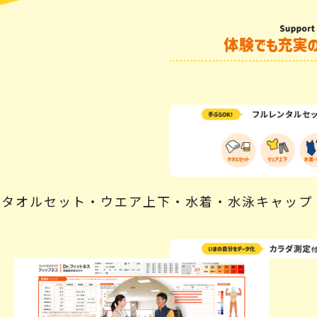
タオルセット・ウエア上下・水着・水泳キャップ