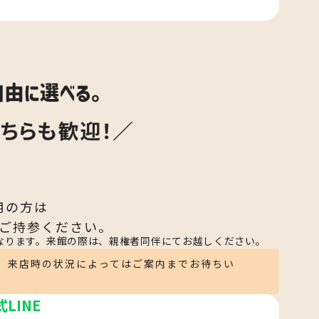
用の方は
ご持参ください。
なります。来館の際は、親権者同伴にてお越しください。
。来店時の状況によってはご案内までお待ちい
式LINE