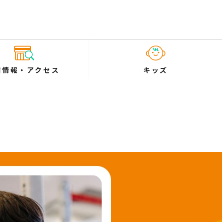
舗情報
・
アクセス
キッズ