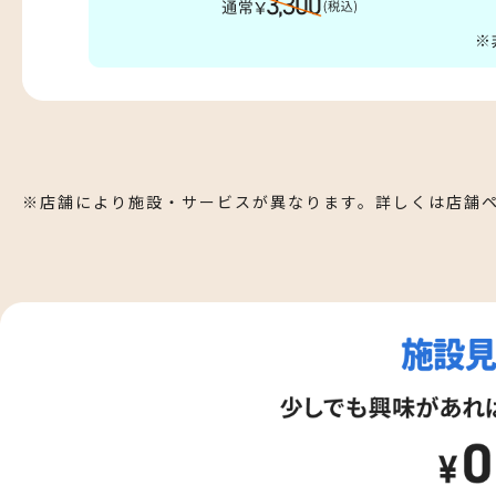
※店舗により施設・サービスが異なります。詳しくは店舗