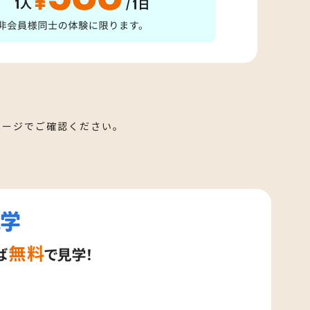
ページでご確認ください。