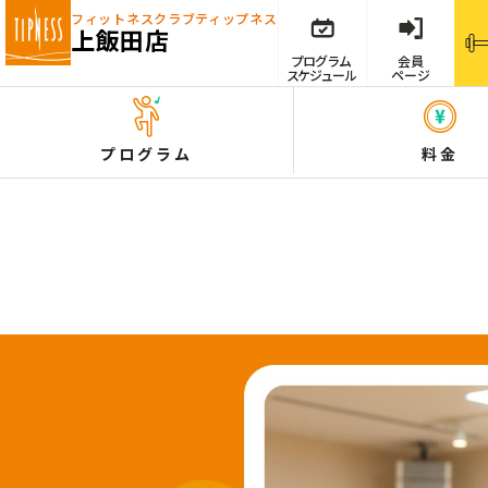
フィットネスクラブ
ティップネス
上飯田店
プログラム
会員
スケジュール
ページ
プログラム
料金