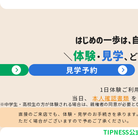
見学予約
1日体験ご利
当日、
本人確認書類
を
中学生・高校生の方が体験される場合は、親権者の同意が必要と
直接のご来店でも、体験・見学のお手続きを承ります
ただく場合がございますので予めご了承ください。
TIPNESS公