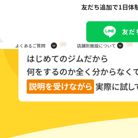
友だち追加で1日体
よくあるご質問
店舗別施設について