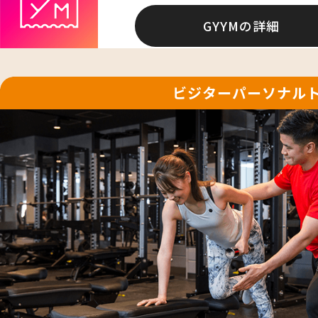
GYYMの詳細
ビジターパーソナル