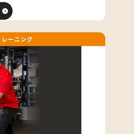
トレーニング