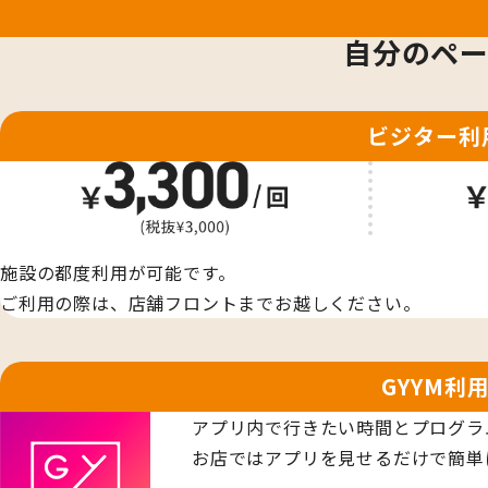
自分のペー
ビジター利
施設の都度利用が可能です。
ご利用の際は、店舗フロントまでお越しください。
GYYM利
アプリ内で行きたい時間とプログラ
お店ではアプリを見せるだけで簡単