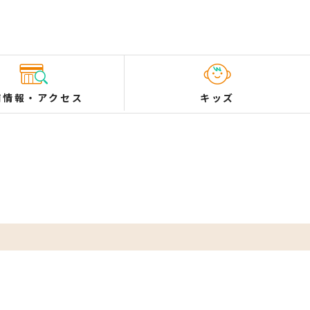
舗情報
・
アクセス
キッズ