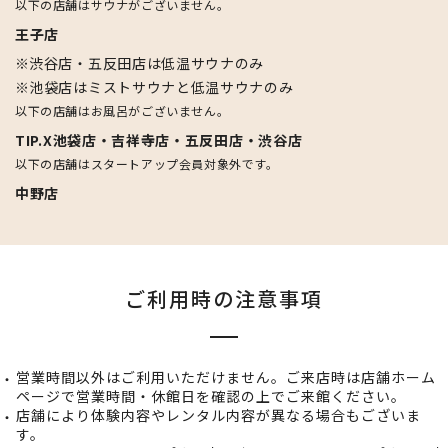
以下の店舗はサウナがございません。
王子店
渋谷店・五反田店は低温サウナのみ
池袋店はミストサウナと低温サウナのみ
以下の店舗はお風呂がございません。
TIP.X池袋店・吉祥寺店・五反田店・渋谷店
以下の店舗はスタートアップ会員対象外です。
中野店
ご利用時の注意事項
営業時間以外はご利用いただけません。ご来店時は店舗ホーム
ページで営業時間・休館日を確認の上でご来館ください。
店舗により体験内容やレンタル内容が異なる場合もございま
す。