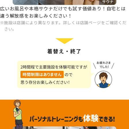
広いお風呂や本格サウナだけでも試す価値あり！自宅とは
違う解放感をお楽しみください！
施設は店舗により異なります。詳しくは店舗ページをご確認くだ
さい。
着替え・終了