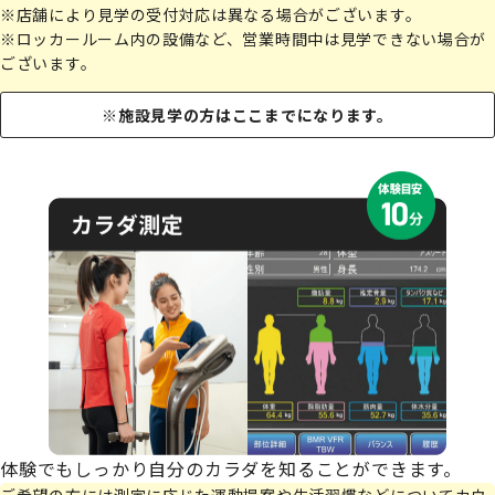
※店舗により見学の受付対応は異なる場合がございます。
※ロッカールーム内の設備など、営業時間中は見学できない場合が
ございます。
※施設見学の方はここまでになります。
体験でもしっかり自分のカラダを知ることができます。