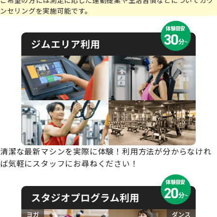
ご希望の方には測定に応じた運動提案や生活習慣などについてカウ
ンセリングを実施可能です。
清潔な最新マシンを実際に体験！利用方法が分からなけれ
ば気軽にスタッフにお尋ねください！