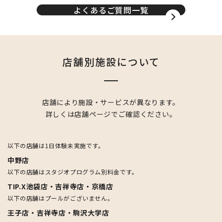
よくあるご質問一覧
店舗別施設について
店舗により施設・サービスが異なります。
詳しくは店舗ページでご確認ください。
以下の店舗は1日体験未実施です。
中野店
以下の店舗はスタジオプログラム別料金です。
TIP.X池袋店・吉祥寺店・京橋店
以下の店舗はプールがございません。
王子店・吉祥寺店・駒沢大学店