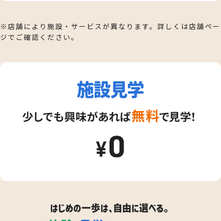
※店舗により施設・サービスが異なります。詳しくは店舗ペー
ジでご確認ください。