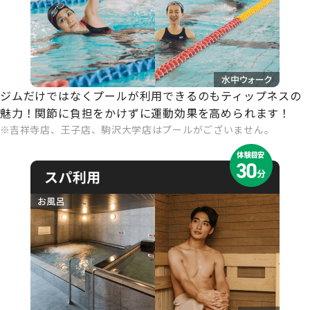
ジムだけではなくプールが利用できるのもティップネスの
魅力！関節に負担をかけずに運動効果を高められます！
吉祥寺店、王子店、駒沢大学店はプールがございません。