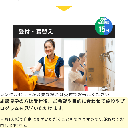
レンタルセットが必要な場合は受付でお伝えください。
施設見学の方は受付後、ご希望や目的に合わせて施設やプ
ログラムを見学いただけます。
※お1人様で自由に見学いただくこともできますので気兼ねなくお
申し出下さい。