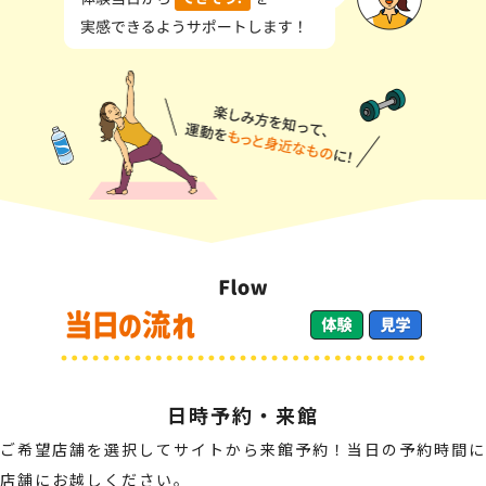
日時予約・来館
ご希望店舗を選択してサイトから来館予約！当日の予約時間に
店舗にお越しください。