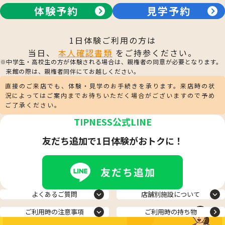
体験予約
見学予約
1日体験ご利用の方は
当日、
本人確認書類
をご持参ください。
中学生・高校生の方が体験される場合は、親権者の同意が必要となります。
来館の際は、親権者同伴にてお越しください。
直接のご来店でも、体験・見学のお手続きを承ります。来店時の状
況によってはご案内までお待ちいただく場合がございますので予め
ご了承ください。
TIPNESS公式LINE
友だち追加で1日体験がおトクに！
よくあるご質問
店舗別施設について
ご利用時の注意事項
ご利用時の持ち物