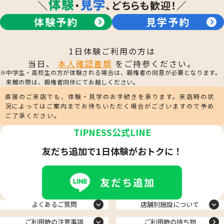
体験予約
見学予約
1日体験ご利用の方は
当日、
本人確認書類
をご持参ください。
中学生・高校生の方が体験される場合は、親権者の同意が必要となります。
来館の際は、親権者同伴にてお越しください。
直接のご来店でも、体験・見学のお手続きを承ります。来店時の状
況によってはご案内までお待ちいただく場合がございますので予め
ご了承ください。
TIPNESS公式LINE
友だち追加で1日体験がおトクに！
よくあるご質問
店舗別施設について
ご利用時の注意事項
ご利用時の持ち物