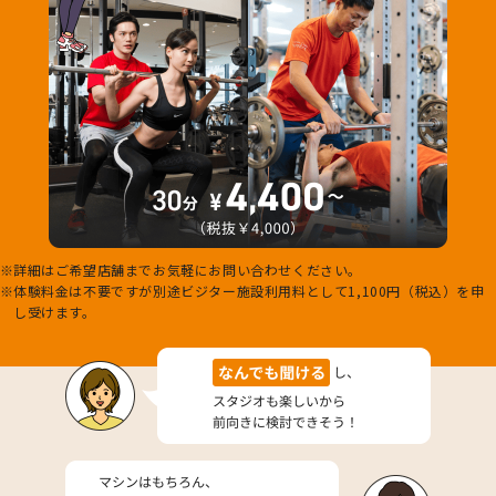
詳細はご希望店舗までお気軽にお問い合わせください。
体験料金は不要ですが別途ビジター施設利用料として1,100円（税込）を申
し受けます。