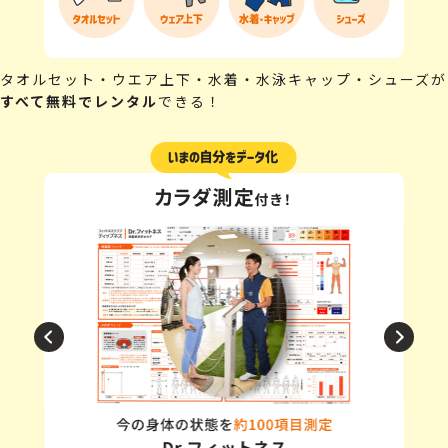
タオルセット・ウエア上下・水着・水泳キャップ・シューズが
すべて無料でレンタル
できる！