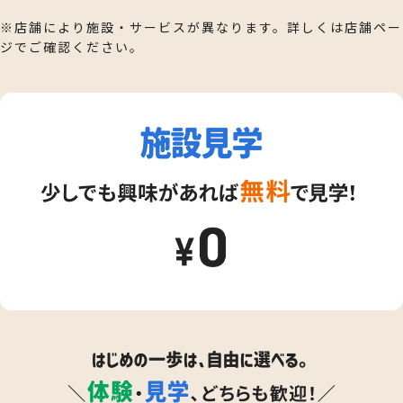
※店舗により施設・サービスが異なります。詳しくは店舗ペー
ジでご確認ください。