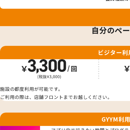
自分のペー
ビジター利
施設の都度利用が可能です。
ご利用の際は、店舗フロントまでお越しください。
GYYM利
アプリ内で行きたい時間とプログラ