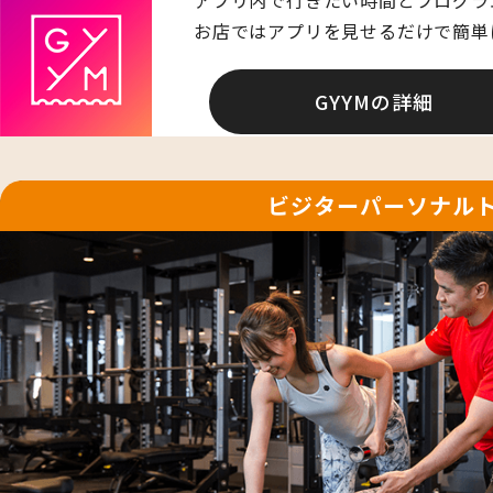
お店ではアプリを見せるだけで簡単
GYYMの詳細
ビジターパーソナル