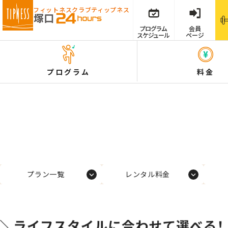
フィットネスクラブ
ティップネス
プログラム
会員
スケジュール
ページ
プログラム
料金
プラン一覧
レンタル料金