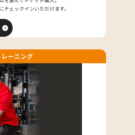
にチェックインいただけます。
トレーニング