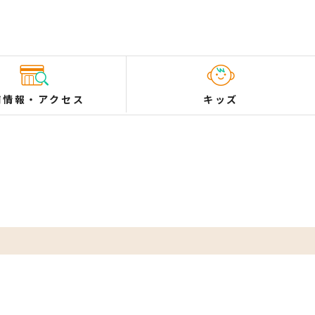
舗情報
・
アクセス
キッズ