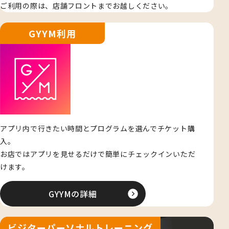
ご利用の際は、店舗フロントまでお越しください。
GYYM利用
アプリ内で行きたい時間とプログラムを選んでチケット購
入。
お店ではアプリを見せるだけで簡単にチェックインいただ
けます。
GYYMの詳細
ビジターパーソナルトレーニング