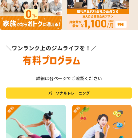
詳細は各ページでご確認ください
パーソナルトレーニング