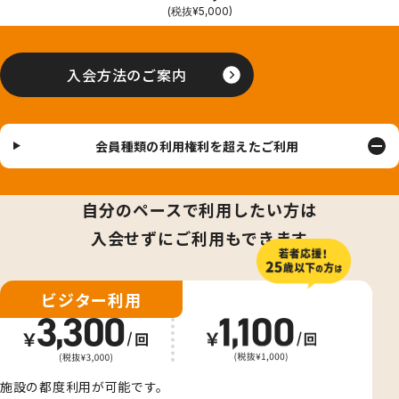
(税抜¥5,000)
入会方法のご案内
会員種類の利用権利を超えたご利用
自分のペースで利用したい方は
入会せずにご利用もできます
ビジター利用
施設の都度利用が可能です。