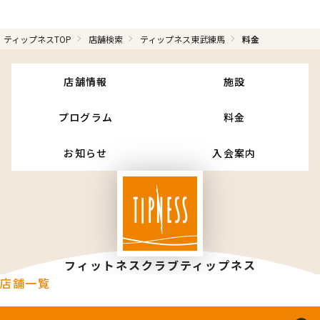
ティップネスTOP
店舗検索
ティップネス東武練馬
料金
店舗情報
施設
プログラム
料金
お知らせ
入会案内
フィットネスクラブティップネス
店舗一覧