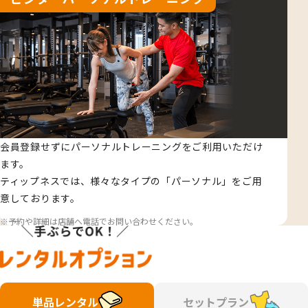
会員登録せずにパーソナルトレーニングをご利用いただけ
ます。
ティップネスでは、様々なタイプの「パーソナル」をご用
意しております。
予約や詳細は店舗へ電話でお問い合わせください。
単品レンタル
セットプラン