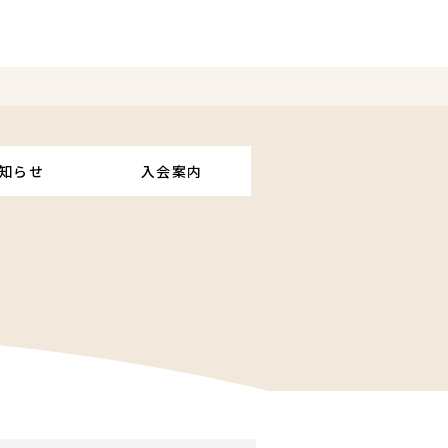
知らせ
入会案内