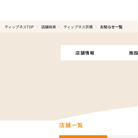
ティップネスTOP
店舗検索
ティップネス京橋
お知らせ一覧
店舗情報
施
店舗一覧