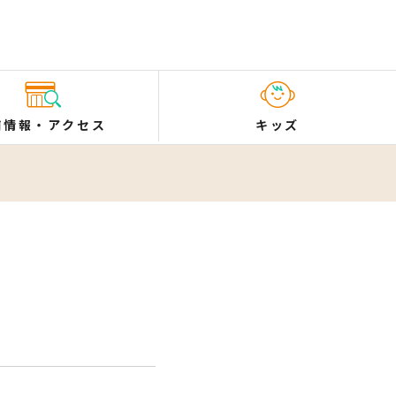
舗情報
・
アクセス
キッズ