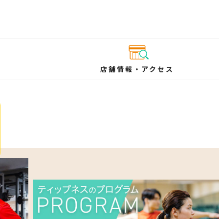
店舗情報
・
アクセス