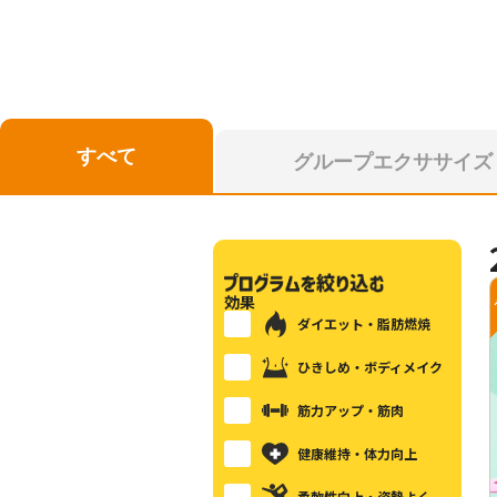
すべて
グループエクササイズ
効果
ダイエット・脂肪燃焼
ひきしめ・ボディメイク
筋力アップ・筋肉
健康維持・体力向上
柔軟性向上・姿勢よく