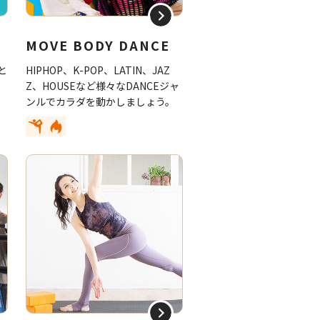
MOVE BODY DANCE
と
HIPHOP、K-POP、LATIN、JAZ
な
Z、HOUSEなど様々なDANCEジャ
ス
ンルでカラダを動かしましょう。