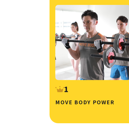
MOVE BODY POWER