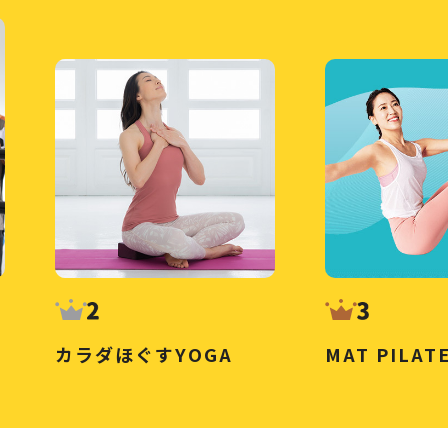
カラダほぐすYOGA
MAT PILAT