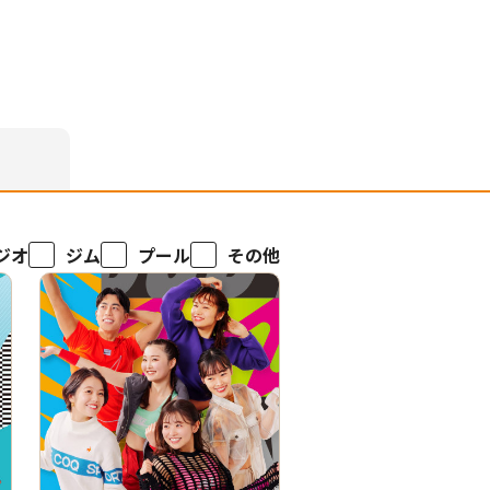
ジオ
ジム
プール
その他