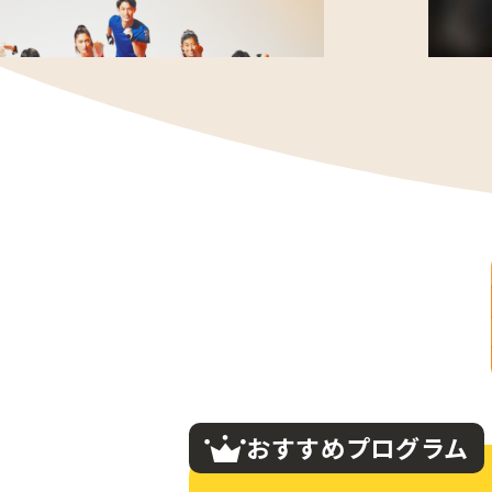
おすすめプログラム