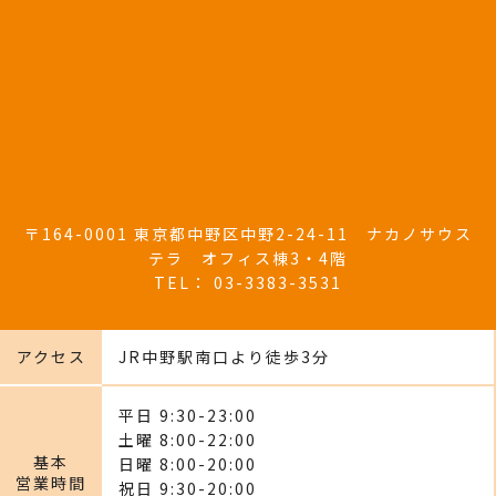
〒164-0001 東京都中野区中野2-24-11 ナカノサウス
テラ オフィス棟3・4階
TEL：
03-3383-3531
アクセス
JR中野駅南口より徒歩3分
平日
9:30
-23:00
土曜
8:00
-22:00
基本
日曜
8:00
-20:00
営業時間
祝日
9:30
-20:00