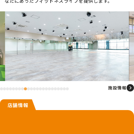
なたにあったフィットネスライフを提供します。
施設情報