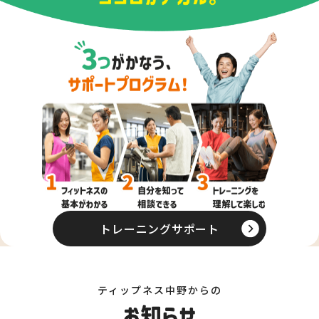
トレーニングサポート
ティップネス中野からの