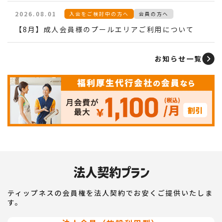
2026.08.01
入会をご検討中の方へ
会員の方へ
【8月】成人会員様のプールエリアご利用について
お知らせ一覧
ティップネスの会員権を法人契約でお安くご提供いたしま
す。