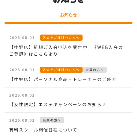
お知らせ
2026.08.01
入会をご検討中の方へ
【中野店】新規ご入会申込を受付中 《WEB入会の
ご登録》はこちらより
2026.08.01
入会をご検討中の方へ
会員の方へ
【中野店】パーソナル商品・トレーナーのご紹介
2026.08.01
【女性限定】エステキャンペーンのお知らせ
2026.08.01
会員の方へ
有料スクール開催日程について