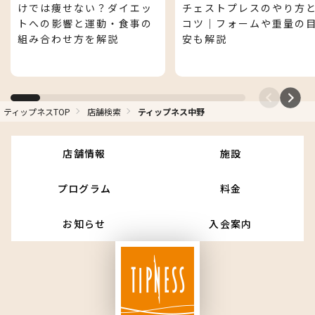
けでは痩せない？ダイエッ
チェストプレスのやり方
トへの影響と運動・食事の
コツ｜フォームや重量の
組み合わせ方を解説
安も解説
ティップネスTOP
店舗検索
ティップネス中野
ティップネスマガジン
店舗情報
施設
プログラム
料金
お知らせ
入会案内