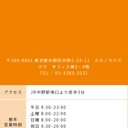
〒164-0001 東京都中野区中野2-24-11 ナカノサウス
テラ オフィス棟3・4階
TEL：
03-3383-3531
アクセス
JR中野駅南口より徒歩3分
平日
9:30
-23:00
土曜
8:00
-22:00
基本
日曜
8:00
-20:00
営業時間
祝日
9:30
-20:00