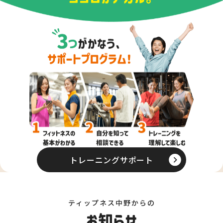
トレーニングサポート
ティップネス中野からの