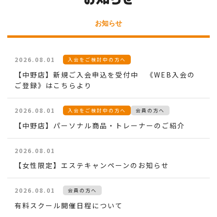
お知らせ
2026.08.01
入会をご検討中の方へ
【中野店】新規ご入会申込を受付中 《WEB入会の
ご登録》はこちらより
2026.08.01
入会をご検討中の方へ
会員の方へ
【中野店】パーソナル商品・トレーナーのご紹介
2026.08.01
【女性限定】エステキャンペーンのお知らせ
2026.08.01
会員の方へ
有料スクール開催日程について