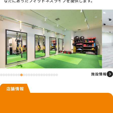
なたにあったフィットネスライフを提供します。
施設情報