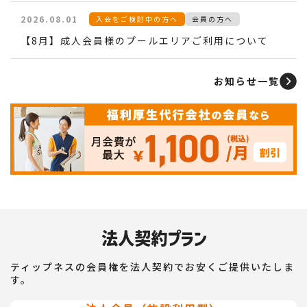
2026.08.01
入会をご検討中の方へ
会員の方へ
【8月】成人会員様のプールエリアご利用について
お知らせ一覧
ティップネスの会員権を法人契約でお安くご提供いたしま
す。