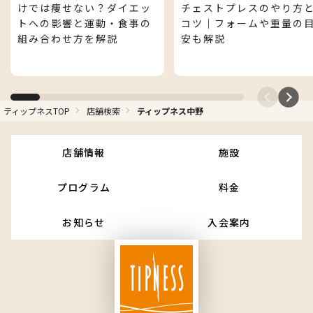
けでは痩せない？ダイエッ
チェストプレスのやり方
トへの影響と運動・食事の
コツ｜フォームや重量の
組み合わせ方を解説
安も解説
ティップネスTOP
店舗検索
ティップネス中野
ティップネスマガジン
店舗情報
施設
プログラム
料金
お知らせ
入会案内