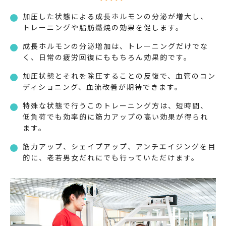
加圧した状態による成長ホルモンの分泌が増大し、
トレーニングや脂肪燃焼の効果を促します。
成長ホルモンの分泌増加は、トレーニングだけでな
く、日常の疲労回復にももちろん効果的です。
加圧状態とそれを除圧することの反復で、血管のコン
ディショニング、血流改善が期待できます。
特殊な状態で行うこのトレーニング方は、短時間、
低負荷でも効率的に筋力アップの高い効果が得られ
ます。
筋力アップ、シェイプアップ、アンチエイジングを目
的に、老若男女だれにでも行っていただけます。