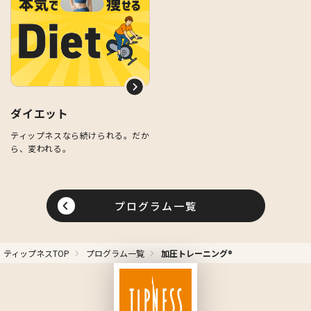
ダイエット
ティップネスなら続けられる。だか
ら、変われる。
プログラム一覧
ティップネスTOP
プログラム一覧
加圧トレーニング®