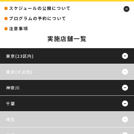
スケジュールの公開について
プログラムの予約について
注意事項
実施店舗一覧
東京(23区内)
東京(その他)
神奈川
千葉
埼玉