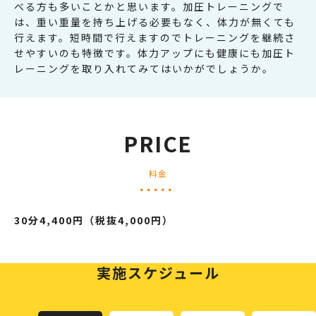
べる方も多いことかと思います。加圧トレーニングで
は、重い重量を持ち上げる必要もなく、体力が無くても
行えます。短時間で行えますのでトレーニングを継続さ
せやすいのも特徴です。体力アップにも健康にも加圧ト
レーニングを取り入れてみてはいかがでしょうか。
PRICE
料金
30分4,400円（税抜4,000円）
実施スケジュール