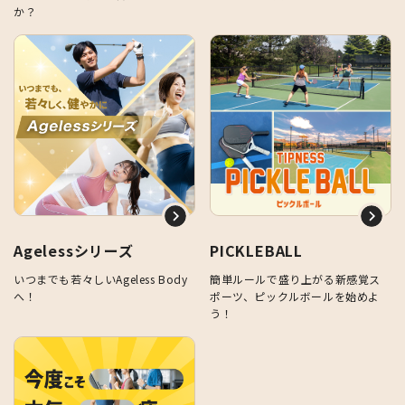
か？
Agelessシリーズ
PICKLEBALL
いつまでも若々しいAgeless Body
簡単ルールで盛り上がる新感覚ス
へ！
ポーツ、ピックルボールを始めよ
う！