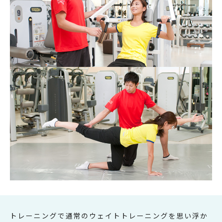
トレーニングで通常のウェイトトレーニングを思い浮か