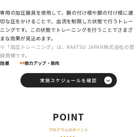
専用の加圧器具を使用して、腕の付け根や脚の付け根に適
切な圧をかけることで、血流を制限した状態で行うトレー
ニングです。この状態でトレーニングを行うことでさまざ
まな効果が見込めます。
※「加圧トレーニング」は、KAATSU JAPAN株式会社の登
録商標です。
効果
実施スケジュールを確認
POINT
プログラムのポイント