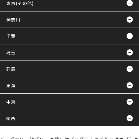
東京(その他)
神奈川
千葉
埼玉
群馬
東海
中京
関西