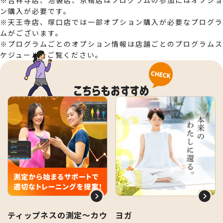
※吉祥寺店、池袋店、京橋店はプログラムの参加にはオプショ
ン購入が必要です。
※天王寺店、塚口店では一部オプション購入が必要なプログラ
ムがございます。
※プログラムごとのオプション情報は店舗ごとのプログラムス
ケジュールをご覧ください。
ティップネスの測定～カウ
ヨガ