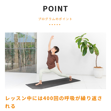
POINT
プログラムのポイント
レッスン中には400回の呼吸が繰り返さ
れる