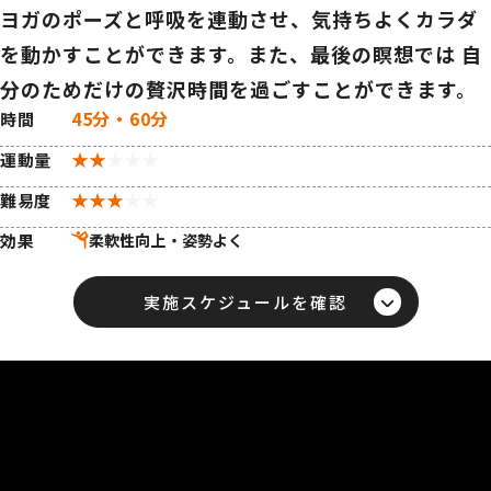
ヨガのポーズと呼吸を連動させ、気持ちよくカラダ
を動かすことができます。また、最後の瞑想では 自
分のためだけの贅沢時間を過ごすことができます。
45分・60分
時間
運動量
難易度
効果
実施スケジュールを確認