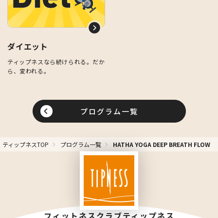
ダイエット
ティップネスなら続けられる。だか
ら、変われる。
プログラム一覧
ティップネスTOP
プログラム一覧
HATHA YOGA DEEP BREATH FLOW
フィットネスクラブティップネス