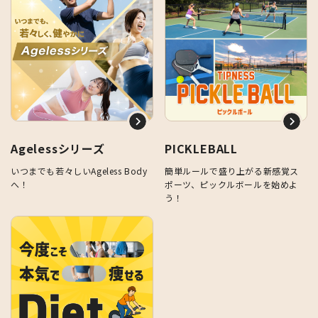
Agelessシリーズ
PICKLEBALL
いつまでも若々しいAgeless Body
簡単ルールで盛り上がる新感覚ス
へ！
ポーツ、ピックルボールを始めよ
う！