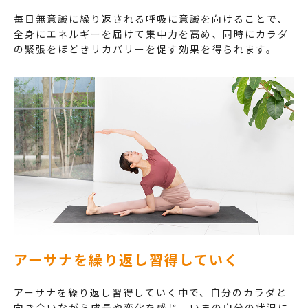
毎日無意識に繰り返される呼吸に意識を向けることで、
全身にエネルギーを届けて集中力を高め、同時にカラダ
の緊張をほどきリカバリーを促す効果を得られます。
アーサナを繰り返し習得していく
アーサナを繰り返し習得していく中で、自分のカラダと
向き合いながら成長や変化を感じ、いまの自分の状況に