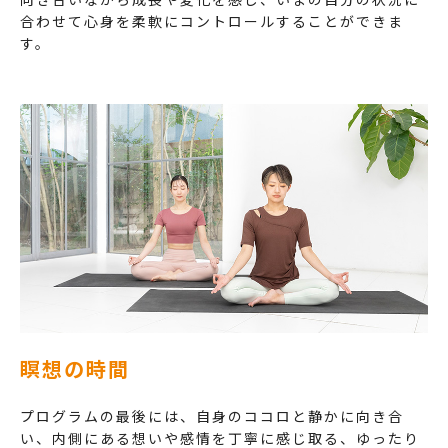
合わせて心身を柔軟にコントロールすることができま
す。
瞑想の時間
プログラムの最後には、自身のココロと静かに向き合
い、内側にある想いや感情を丁寧に感じ取る、ゆったり