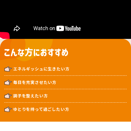
エネルギッシュに生きたい方
毎日を充実させたい方
調子を整えたい方
ゆとりを持って過ごしたい方