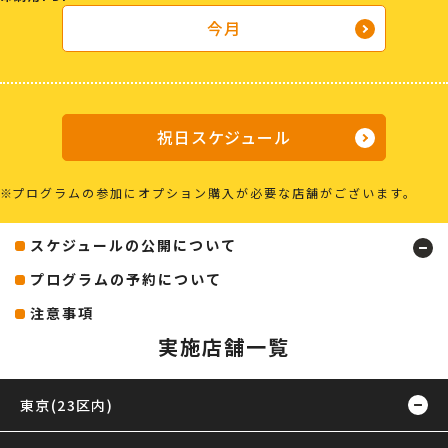
今月
祝日スケジュール
プログラムの参加にオプション購入が必要な店舗がございます。
スケジュールの公開について
プログラムの予約について
注意事項
実施店舗一覧
東京(23区内)