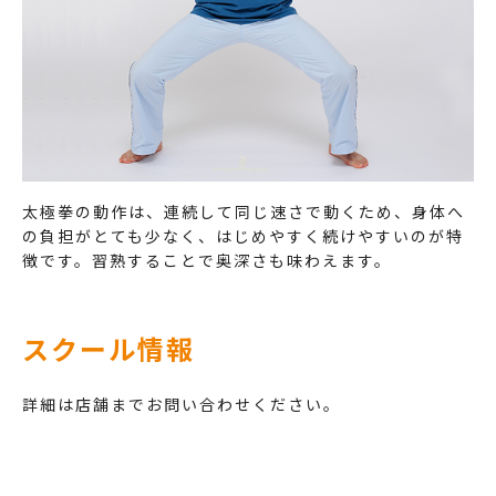
太極拳の動作は、連続して同じ速さで動くため、身体へ
の負担がとても少なく、はじめやすく続けやすいのが特
徴です。習熟することで奥深さも味わえます。
スクール情報
詳細は店舗までお問い合わせください。