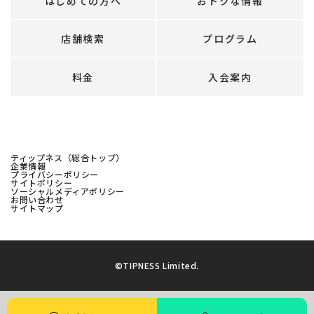
はじめての方へ
おトクな情報
店舗検索
プログラム
料金
入会案内
ティップネス（総合トップ）
企業情報
プライバシーポリシー
サイトポリシー
ソーシャルメディアポリシー
お問い合わせ
サイトマップ
©TIPNESS Limited.