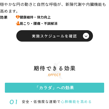
穏やかな円の動きと自然な呼吸が、新陳代謝や内臓機能も
高めます。
効果
実施スケジュールを確認
「カラダ」への効果
安全・低強度な運動で
心肺機能を高める