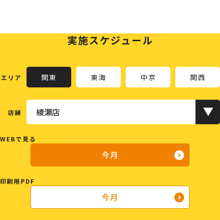
実施スケジュール
関東
東海
中京
関西
エリア
店舗
WEBで見る
今月
印刷用PDF
今月