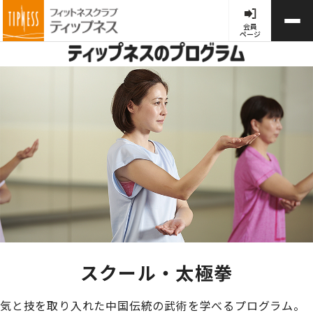
会員
ページ
スクール・太極拳
気と技を取り入れた中国伝統の武術を学べるプログラム。