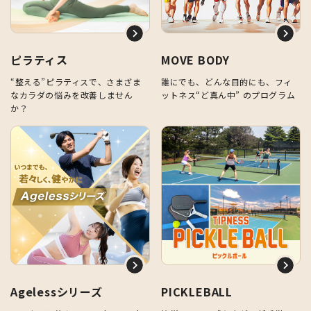
ピラティス
MOVE BODY
“整える”ピラティスで、さまざま
誰にでも、どんな目的にも、フィ
なカラダの悩みを改善しません
ットネス“ど真ん中” のプログラム
か？
Agelessシリーズ
PICKLEBALL