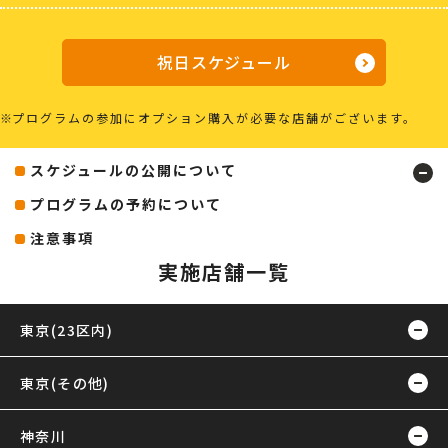
祝日スケジュール
プログラムの参加にオプション購入が必要な店舗がございます。
スケジュールの公開について
プログラムの予約について
注意事項
実施店舗一覧
東京(23区内)
東京(その他)
神奈川