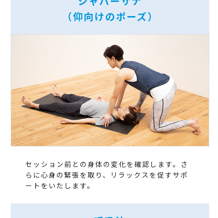
シャバーサナ
（仰向けのポーズ）
セッション前との身体の変化を確認します。さ
らに心身の緊張を取り、リラックスを促すサポ
ートをいたします。