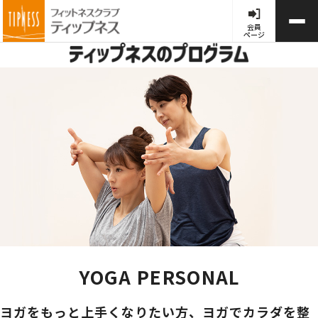
会員
ページ
YOGA PERSONAL
ヨガをもっと上手くなりたい方、ヨガでカラダを整