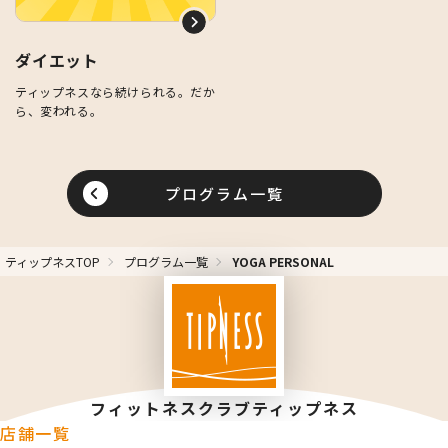
ダイエット
ティップネスなら続けられる。だか
ら、変われる。
プログラム一覧
ティップネスTOP
プログラム一覧
YOGA PERSONAL
フィットネスクラブティップネス
店舗一覧