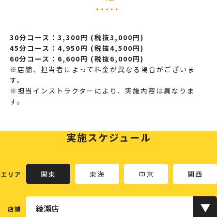
30分コース：3,300円 (税抜3,000円)
45分コース：4,950円 (税抜4,500円)
60分コース：6,600円 (税抜6,000円)
※店舗、担当者によって料金が異なる場合がございま
す。
※担当インストラクター
により、実施内容は異なりま
す。
実施スケジュール
関東
東海
中京
関西
エリア
店舗