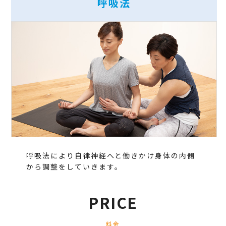
呼吸法
呼吸法により自律神経へと働きかけ身体の内側
から調整をしていきます。
PRICE
料金