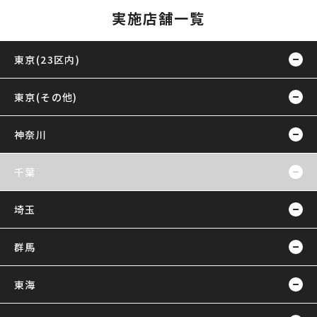
実施店舗一覧
東京(23区内)
東京(その他)
神奈川
千葉
埼玉
群馬
東海