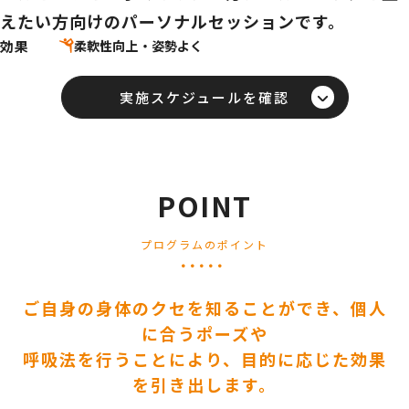
えたい方向けのパーソナルセッションです。
効果
実施スケジュールを確認
POINT
プログラムのポイント
ご自身の身体のクセを知ることができ、個人
に合うポーズや
呼吸法を行うことにより、目的に応じた効果
を引き出します。