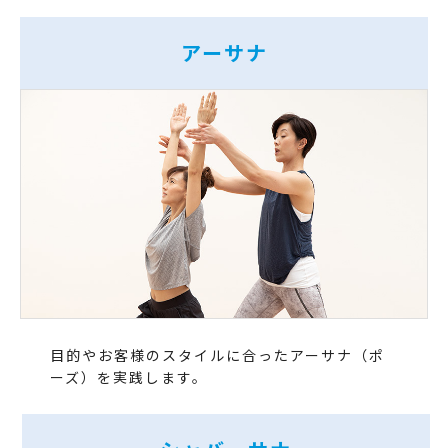
アーサナ
目的やお客様のスタイルに合ったアーサナ（ポ
ーズ）を実践します。