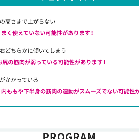
PROGRAM