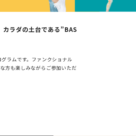
カラダの土台である”BAS
ログラムです。ファンクショナル
れな方も楽しみながらご参加いただ