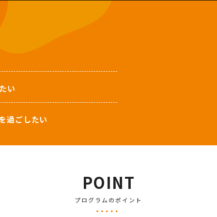
たい
を過ごしたい
POINT
プログラムのポイント