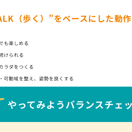
ALK（歩く）”をベースにした動
でも楽しめる
続けられる
カラダをつくる
・可動域を整え、姿勢を良くする