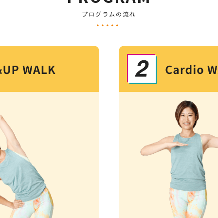
プログラムの流れ