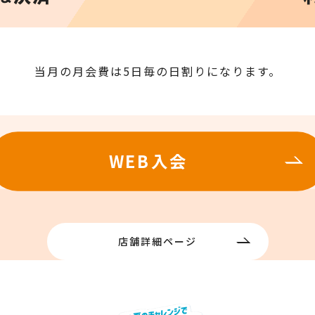
当月の月会費は5日毎の日割りになります。
店舗詳細ページ